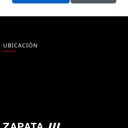
UBICACIÓN