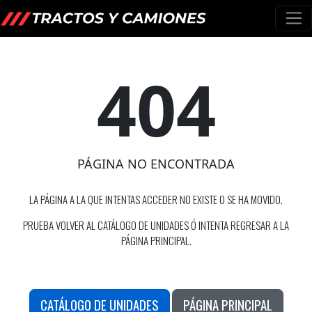
404
PÁGINA NO ENCONTRADA
LA PÁGINA A LA QUE INTENTAS ACCEDER NO EXISTE O SE HA MOVIDO.
PRUEBA VOLVER AL CATÁLOGO DE UNIDADES Ó INTENTA REGRESAR A LA
PÁGINA PRINCIPAL.
CATÁLOGO DE UNIDADES
PÁGINA PRINCIPAL